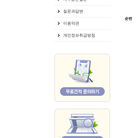
질문과답변
순번
이용약관
개인정보취급방침