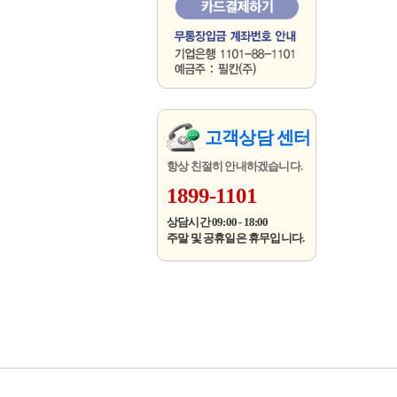
고객상담 센터
항상 친절히 안내하겠습니다.
1899-1101
상담시간 09:00 - 18:00
주말 및 공휴일은 휴무입니다.