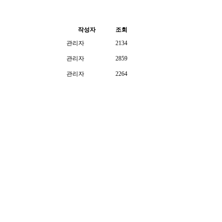
작성자
조회
관리자
2134
관리자
2859
관리자
2264