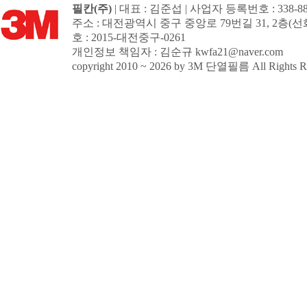
필칸(주)
| 대표 : 김준섭 | 사업자 등록번호 : 338-88
주소 : 대전광역시 중구 중앙로 79번길 31, 2
호 : 2015-대전중구-0261
개인정보 책임자 : 김순규
kwfa21@naver.com
copyright 2010 ~ 2026 by 3M 단열필름 All Rights Re