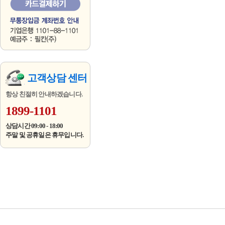
고객상담 센터
항상 친절히 안내하겠습니다.
1899-1101
상담시간 09:00 - 18:00
주말 및 공휴일은 휴무입니다.